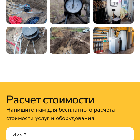
Расчет стоимости
Напишите нам для бесплатного расчета
стоимости услуг и оборудования