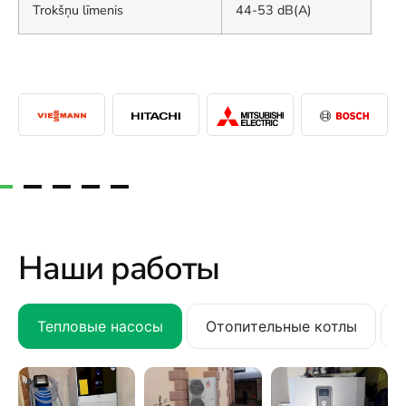
Trokšņu līmenis
44-53 dB(A)
Наши работы
Тепловые насосы
Отопительные котлы