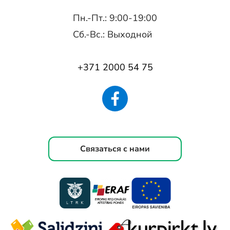
Пн.-Пт.: 9:00-19:00
Сб.-Вс.: Выходной
+371 2000 54 75
Связаться с нами