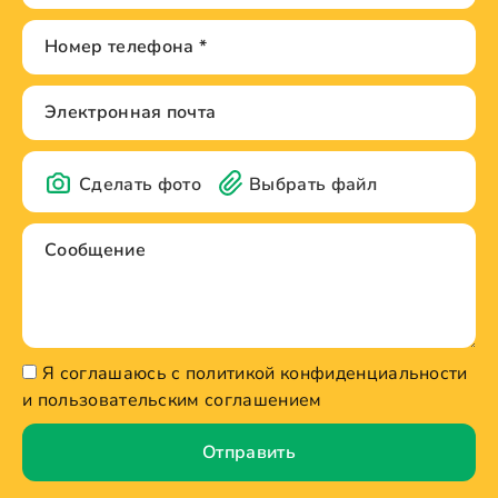
Сделать фото
Выбрать файл
Я соглашаюсь с политикой конфиденциальности
и пользовательским соглашением
Отправить