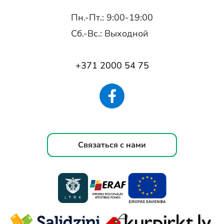
Пн.-Пт.: 9:00-19:00
Сб.-Вс.: Выходной
+371 2000 54 75
Связаться с нами