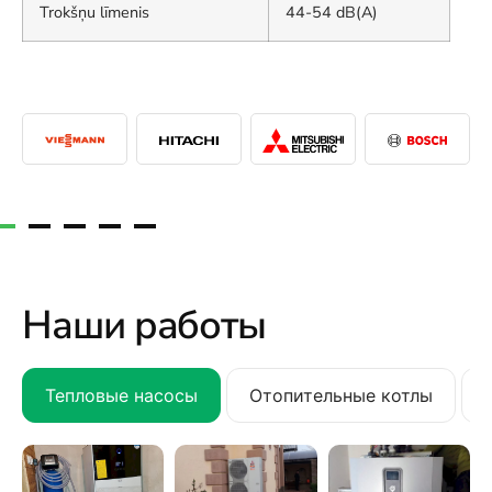
Trokšņu līmenis
44-54 dB(A)
Наши работы
Тепловые насосы
Отопительные котлы