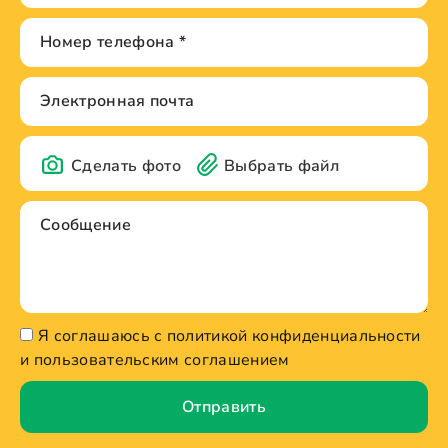
Сделать фото
Выбрать файл
Я соглашаюсь с политикой конфиденциальности
и пользовательским соглашением
Отправить