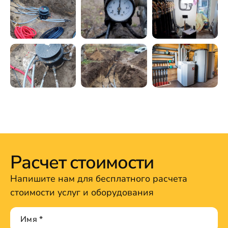
Расчет стоимости
Напишите нам для бесплатного расчета
стоимости услуг и оборудования