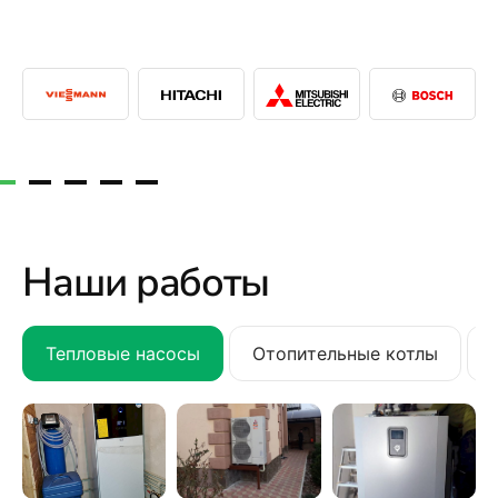
Наши работы
Тепловые насосы
Отопительные котлы