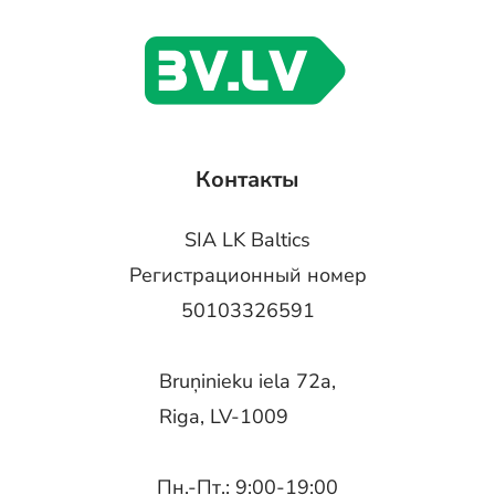
Контакты
SIA LK Baltics
Регистрационный номер
50103326591
Bruņinieku iela 72a,
Riga, LV-1009
Пн.-Пт.: 9:00-19:00