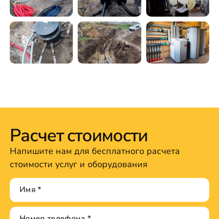
Расчет стоимости
Напишите нам для бесплатного расчета
стоимости услуг и оборудования