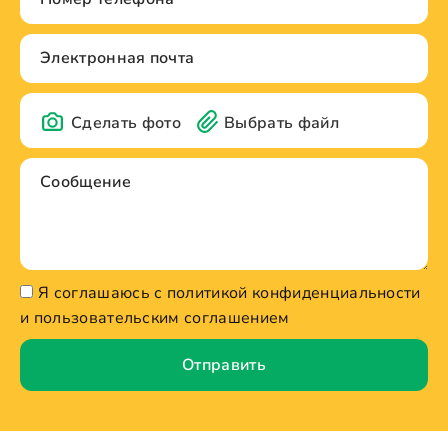
Сделать фото
Выбрать файл
Я соглашаюсь с политикой конфиденциальности
и пользовательским соглашением
Отправить