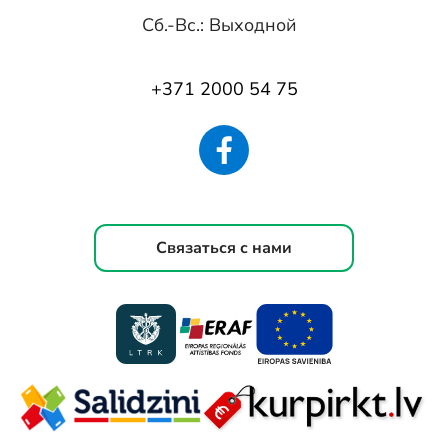
Сб.-Вс.: Выходной
+371 2000 54 75
Связаться с нами