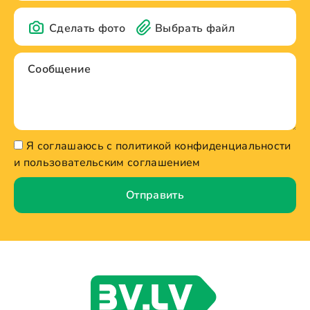
Сделать фото
Выбрать файл
Я соглашаюсь с политикой конфиденциальности
и пользовательским соглашением
Отправить