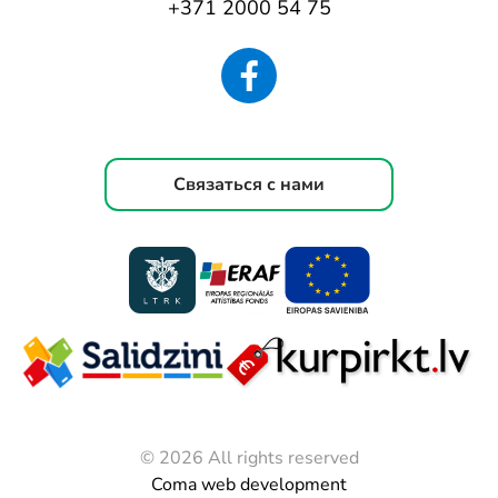
+371 2000 54 75
Связаться с нами
© 2026 All rights reserved
Coma web development