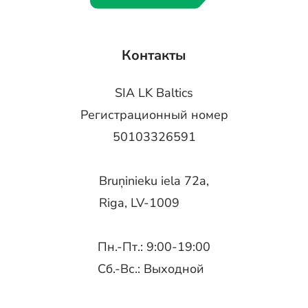
Контакты
SIA LK Baltics
Регистрационный номер
50103326591
Bruņinieku iela 72a,
Riga, LV-1009
Пн.-Пт.: 9:00-19:00
Сб.-Вс.: Выходной