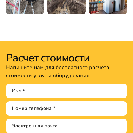
Расчет стоимости
Напишите нам для бесплатного расчета
стоимости услуг и оборудования