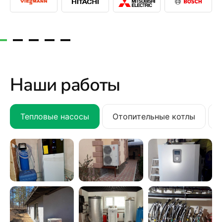
Наши работы
Тепловые насосы
Отопительные котлы