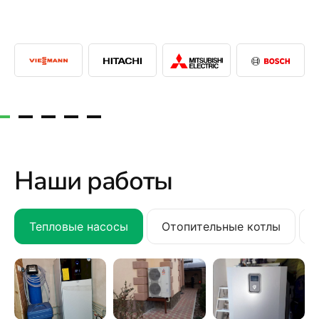
Наши работы
Тепловые насосы
Отопительные котлы