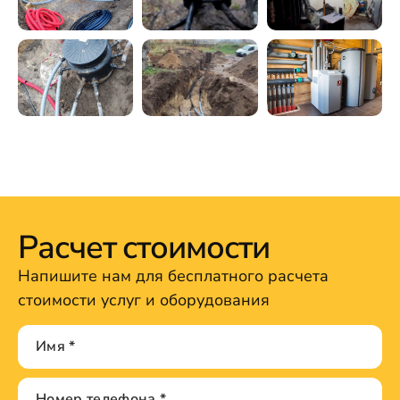
Расчет стоимости
Напишите нам для бесплатного расчета
стоимости услуг и оборудования