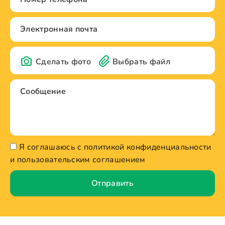
Сделать фото
Выбрать файл
Я соглашаюсь с политикой конфиденциальности
и пользовательским соглашением
Отправить