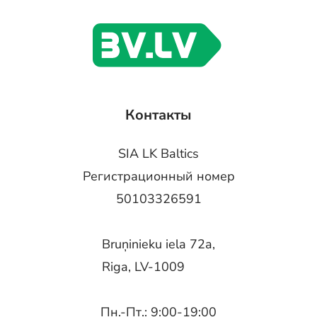
Контакты
SIA LK Baltics
Регистрационный номер
50103326591
Bruņinieku iela 72a,
Riga, LV-1009
Пн.-Пт.: 9:00-19:00