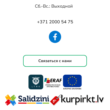
Сб.-Вс.: Выходной
+371 2000 54 75
Связаться с нами