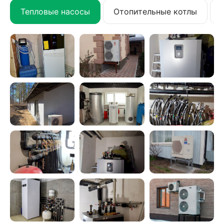
Тепловые насосы
Отопительные котлы