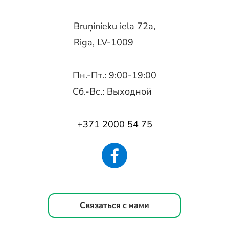
Bruņinieku iela 72a,
Riga, LV-1009
Пн.-Пт.: 9:00-19:00
Сб.-Вс.: Выходной
+371 2000 54 75
Связаться с нами