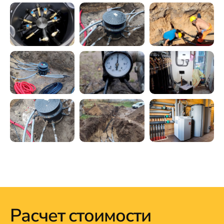
Расчет стоимости