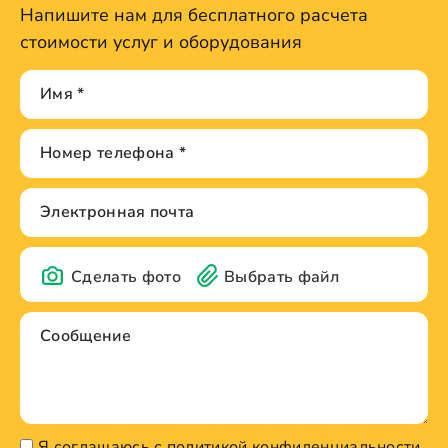
Напишите нам для бесплатного расчета
стоимости услуг и оборудования
Сделать фото
Выбрать файл
Я соглашаюсь с политикой конфиденциальности