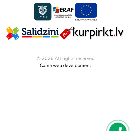
© 2026 All rights reserved
Coma web development