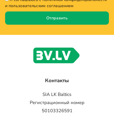
и пользовательским соглашением
Отправить
Контакты
SIA LK Baltics
Регистрационный номер
50103326591