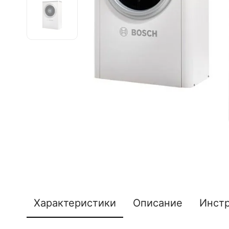
Характеристики
Описание
Инст