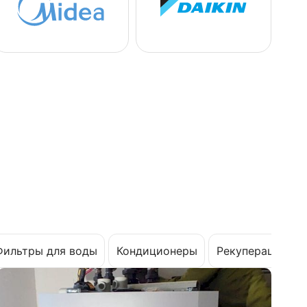
Фильтры для воды
Кондиционеры
Рекуперация