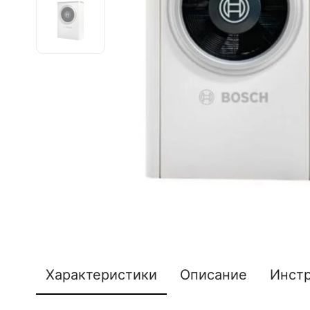
Характеристики
Описание
Инст