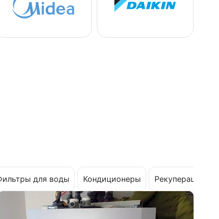
Фильтры для воды
Кондиционеры
Рекуперация