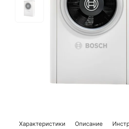
Характеристики
Описание
Инст