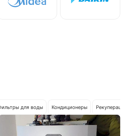
Фильтры для воды
Кондиционеры
Рекуперация