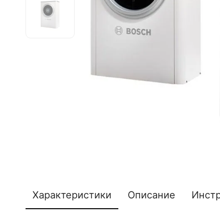
Характеристики
Описание
Инст