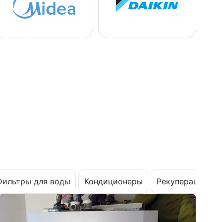
Фильтры для воды
Кондиционеры
Рекуперация