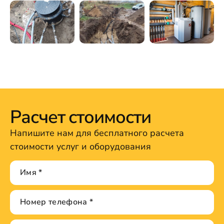
Расчет стоимости
Напишите нам для бесплатного расчета
стоимости услуг и оборудования