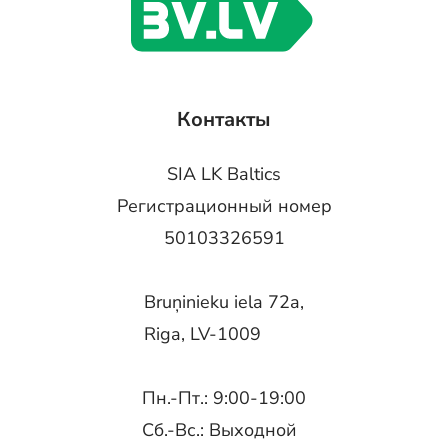
Контакты
SIA LK Baltics
Регистрационный номер
50103326591
Bruņinieku iela 72a,
Riga, LV-1009
Пн.-Пт.: 9:00-19:00
Сб.-Вс.: Выходной