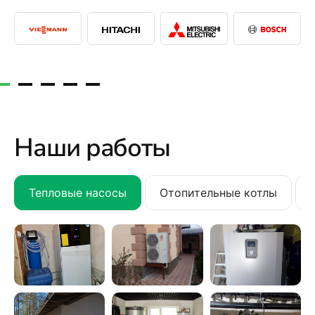
Наши работы
Тепловые насосы
Отопительные котлы