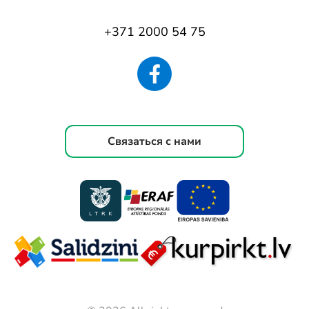
+371 2000 54 75
Связаться с нами