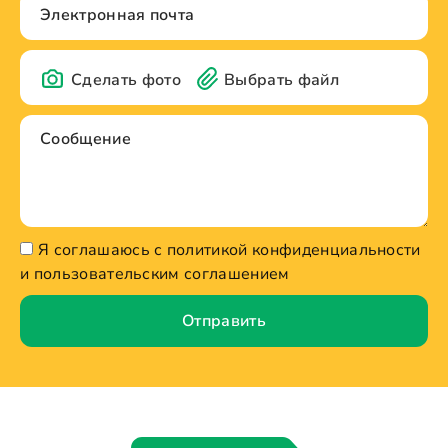
Сделать фото
Выбрать файл
Я соглашаюсь с политикой конфиденциальности
и пользовательским соглашением
Отправить