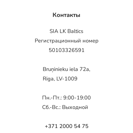
Контакты
SIA LK Baltics
Регистрационный номер
50103326591
Bruņinieku iela 72a,
Riga, LV-1009
Пн.-Пт.: 9:00-19:00
Сб.-Вс.: Выходной
+371 2000 54 75