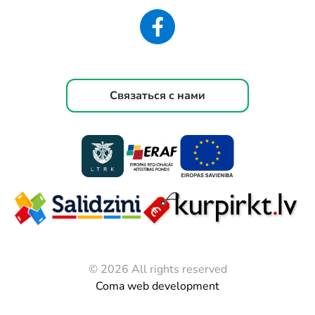
Связаться с нами
© 2026 All rights reserved
Coma web development