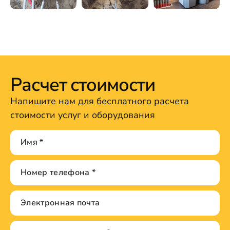
Расчет стоимости
Напишите нам для бесплатного расчета
стоимости услуг и оборудования