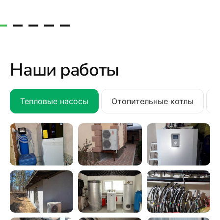
Наши работы
Тепловые насосы
Отопительные котлы