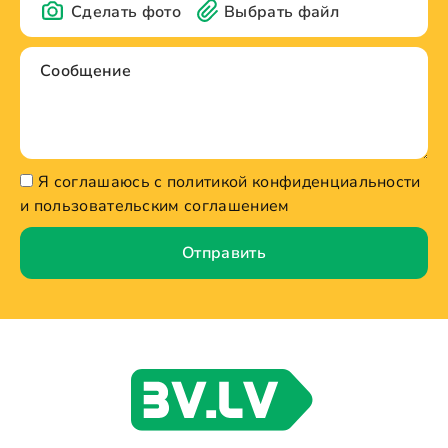
Сделать фото
Выбрать файл
Я соглашаюсь с политикой конфиденциальности
и пользовательским соглашением
Отправить