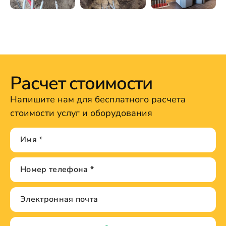
Расчет стоимости
Напишите нам для бесплатного расчета
стоимости услуг и оборудования