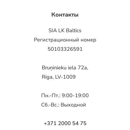
Контакты
SIA LK Baltics
Регистрационный номер
50103326591
Bruņinieku iela 72a,
Riga, LV-1009
Пн.-Пт.: 9:00-19:00
Сб.-Вс.: Выходной
+371 2000 54 75