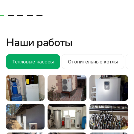
Наши работы
Тепловые насосы
Отопительные котлы