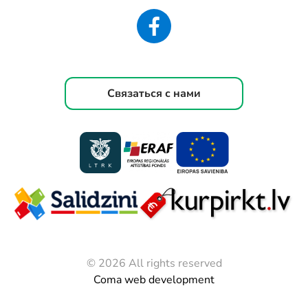
Связаться с нами
© 2026 All rights reserved
Coma web development