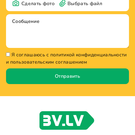
Сделать фото
Выбрать файл
Я соглашаюсь с политикой конфиденциальности
и пользовательским соглашением
Отправить