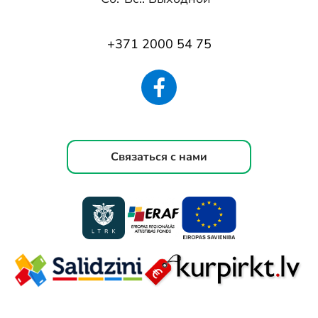
+371 2000 54 75
Связаться с нами