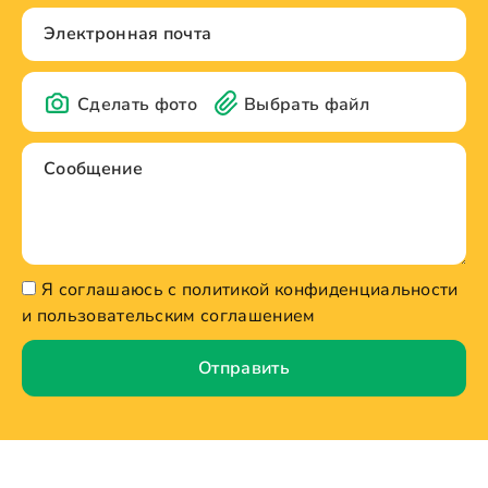
Сделать фото
Выбрать файл
Я соглашаюсь с политикой конфиденциальности
и пользовательским соглашением
Отправить