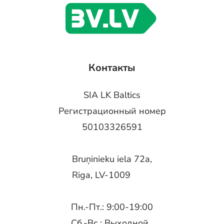
Контакты
SIA LK Baltics
Регистрационный номер
50103326591
Bruņinieku iela 72a,
Riga, LV-1009
Пн.-Пт.: 9:00-19:00
Сб.-Вс.: Выходной