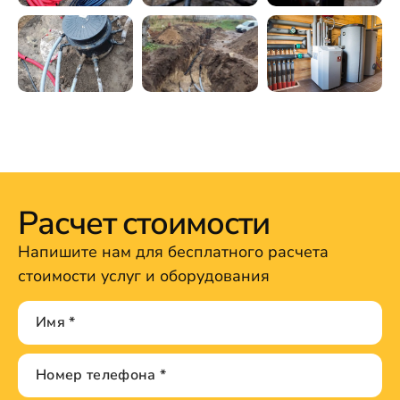
Расчет стоимости
Напишите нам для бесплатного расчета
стоимости услуг и оборудования