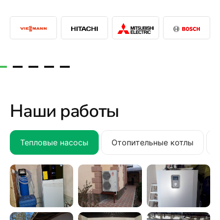
Наши работы
Тепловые насосы
Отопительные котлы