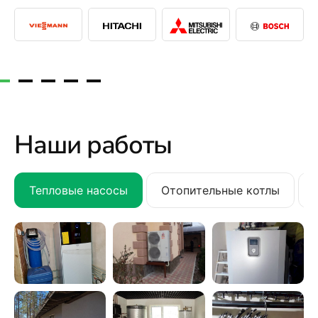
Наши работы
Тепловые насосы
Отопительные котлы