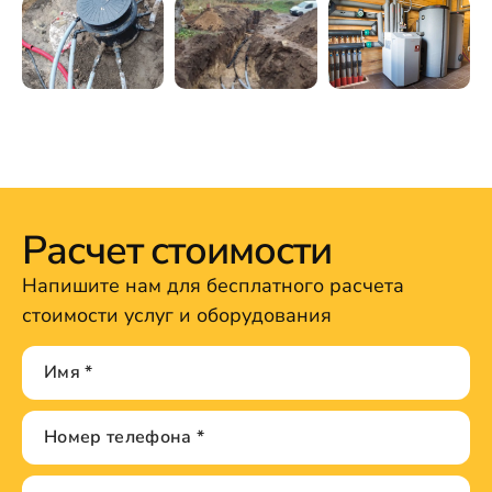
Расчет стоимости
Напишите нам для бесплатного расчета
стоимости услуг и оборудования