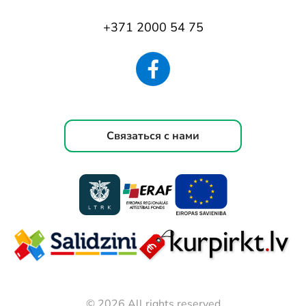
+371 2000 54 75
Связаться с нами
© 2026 All rights reserved