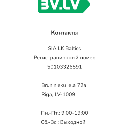
Контакты
SIA LK Baltics
Регистрационный номер
50103326591
Bruņinieku iela 72a,
Riga, LV-1009
Пн.-Пт.: 9:00-19:00
Сб.-Вс.: Выходной