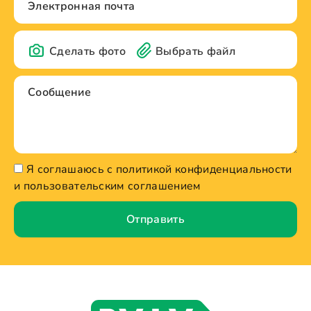
Сделать фото
Выбрать файл
Я соглашаюсь с политикой конфиденциальности
и пользовательским соглашением
Отправить