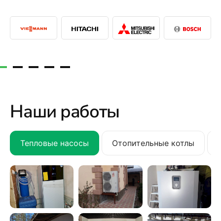
Наши работы
Тепловые насосы
Отопительные котлы