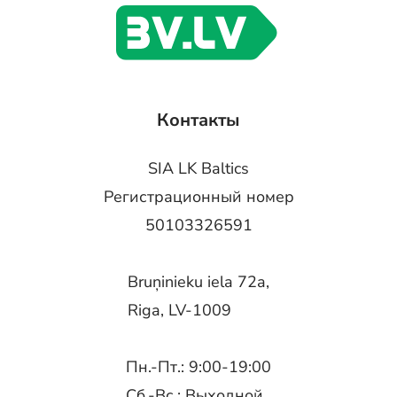
Контакты
SIA LK Baltics
Регистрационный номер
50103326591
Bruņinieku iela 72a,
Riga, LV-1009
Пн.-Пт.: 9:00-19:00
Сб.-Вс.: Выходной