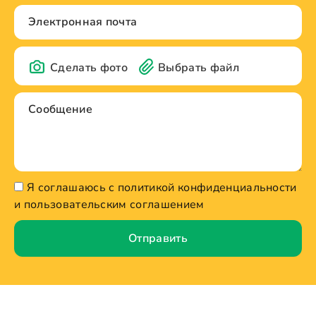
Сделать фото
Выбрать файл
Я соглашаюсь с политикой конфиденциальности
и пользовательским соглашением
Отправить