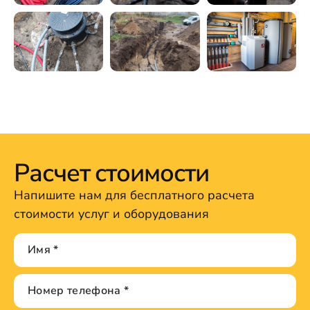
Расчет стоимости
Напишите нам для бесплатного расчета
стоимости услуг и оборудования