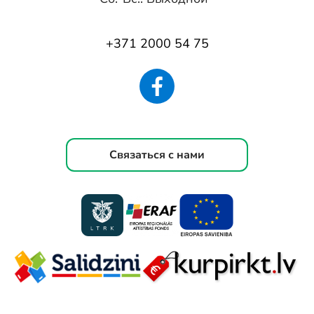
+371 2000 54 75
Связаться с нами