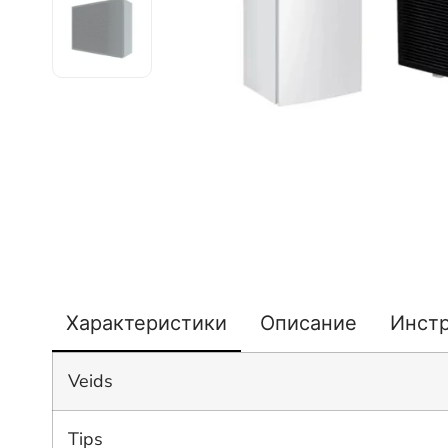
Характеристики
Описание
Инст
Veids
Tips