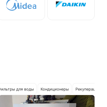
Фильтры для воды
Кондиционеры
Рекуперация