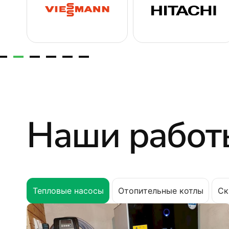
Наши работ
Тепловые насосы
Отопительные котлы
Ск