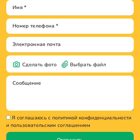
Сделать фото
Выбрать файл
Я соглашаюсь с политикой конфиденциальности
и пользовательским соглашением