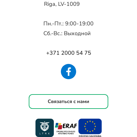
Riga, LV-1009
Пн.-Пт.: 9:00-19:00
Сб.-Вс.: Выходной
+371 2000 54 75
Связаться с нами