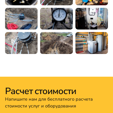
Расчет стоимости
Напишите нам для бесплатного расчета
стоимости услуг и оборудования