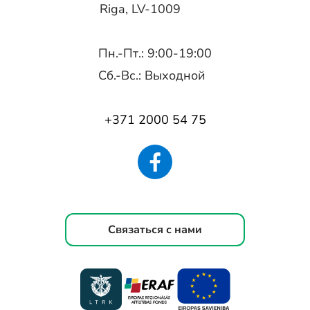
Riga, LV-1009
Пн.-Пт.: 9:00-19:00
Сб.-Вс.: Выходной
+371 2000 54 75
Связаться с нами