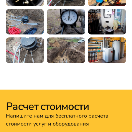
Расчет стоимости
Напишите нам для бесплатного расчета
стоимости услуг и оборудования