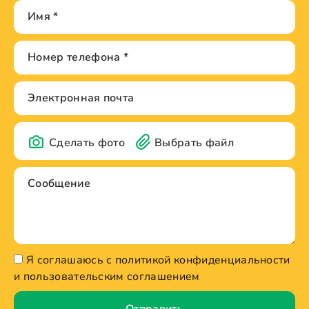
Сделать фото
Выбрать файл
Я соглашаюсь с политикой конфиденциальности
и пользовательским соглашением