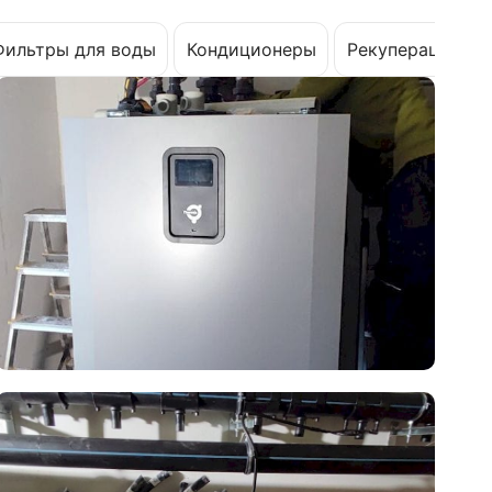
Фильтры для воды
Кондиционеры
Рекуперация