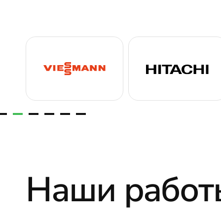
Наши работ