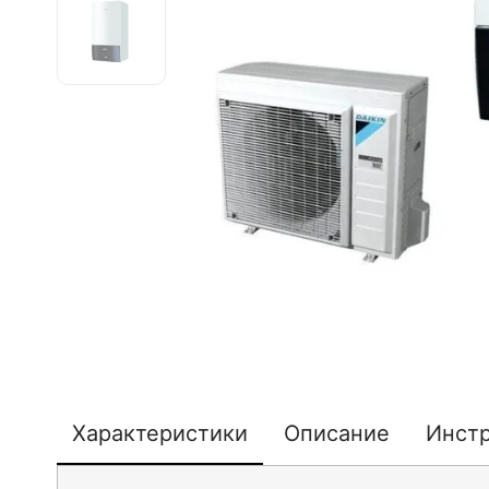
Характеристики
Описание
Инст