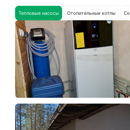
Тепловые насосы
Отопительные котлы
Ск