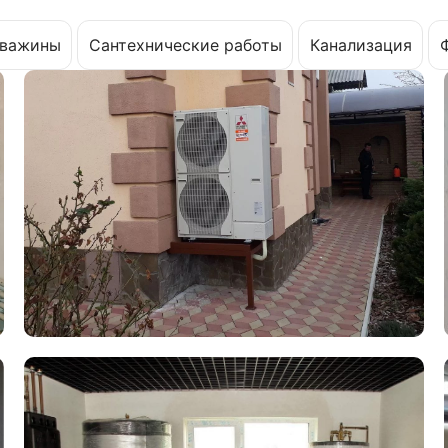
важины
Сантехнические работы
Канализация