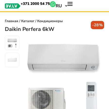
+371 2000 54 75
RU
Главная
/
Каталог
/ Кондиционеры
-28%
Daikin Perfera 6kW