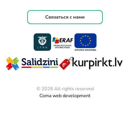
Связаться с нами
© 2026 All rights reserved
Coma web development