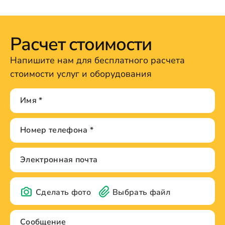
Расчет стоимости
Напишите нам для бесплатного расчета
стоимости услуг и оборудования
Сделать фото
Выбрать файл