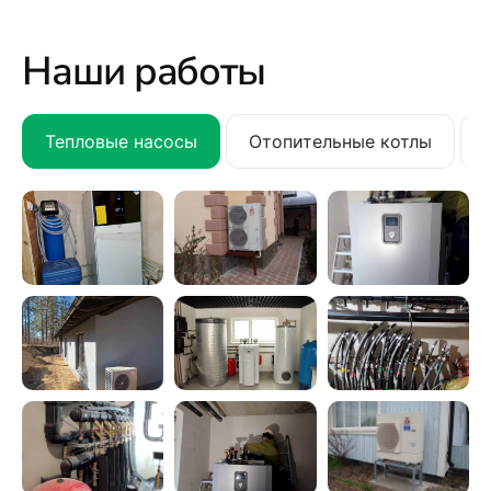
Наши работы
Тепловые насосы
Отопительные котлы