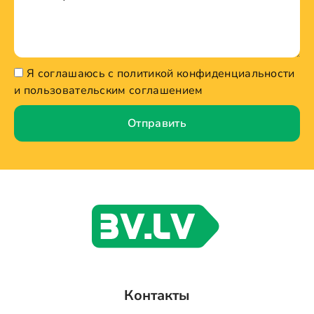
Я соглашаюсь с политикой конфиденциальности
и пользовательским соглашением
Отправить
Контакты