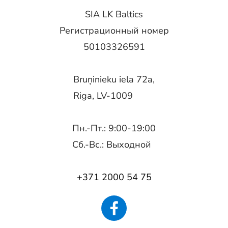
SIA LK Baltics
Регистрационный номер
50103326591
Bruņinieku iela 72a,
Riga, LV-1009
Пн.-Пт.: 9:00-19:00
Сб.-Вс.: Выходной
+371 2000 54 75