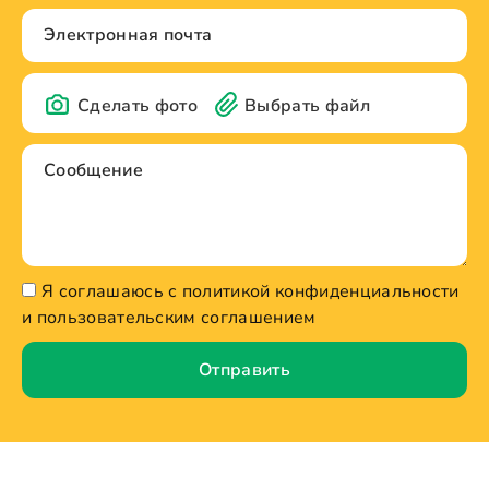
Сделать фото
Выбрать файл
Я соглашаюсь с политикой конфиденциальности
и пользовательским соглашением
Отправить