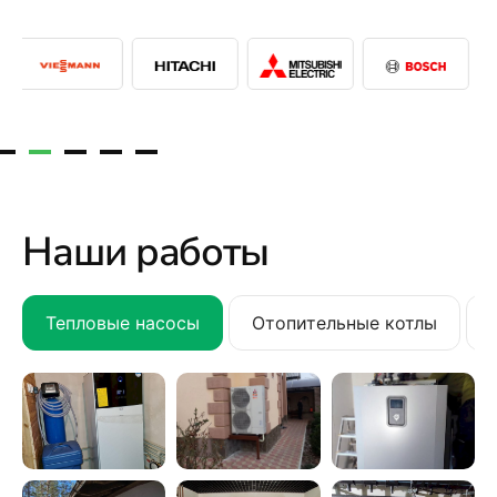
Наши работы
Тепловые насосы
Отопительные котлы