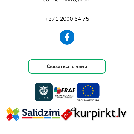
+371 2000 54 75
Связаться с нами