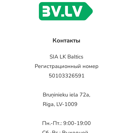
Контакты
SIA LK Baltics
Регистрационный номер
50103326591
Bruņinieku iela 72a,
Riga, LV-1009
Пн.-Пт.: 9:00-19:00
Сб.-Вс.: Выходной