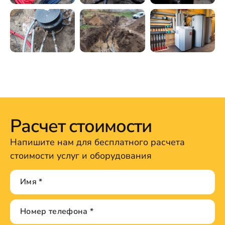
Расчет стоимости
Напишите нам для бесплатного расчета
стоимости услуг и оборудования