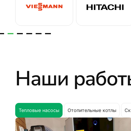
Наши работ
Тепловые насосы
Отопительные котлы
Ск