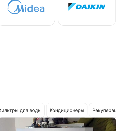
Фильтры для воды
Кондиционеры
Рекуперация