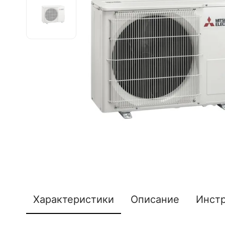
Характеристики
Описание
Инст