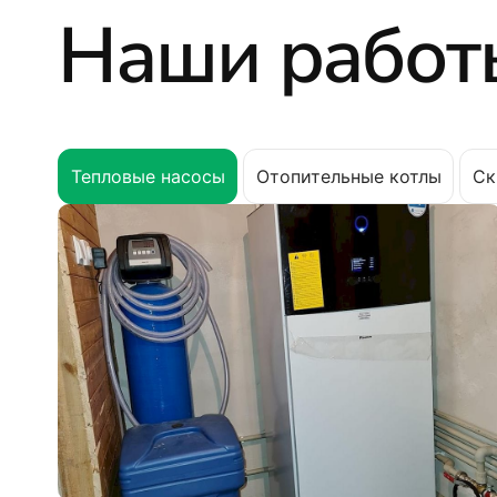
Наши работ
Тепловые насосы
Отопительные котлы
Ск