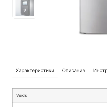
Характеристики
Описание
Инст
Veids