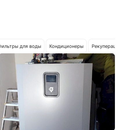
Фильтры для воды
Кондиционеры
Рекуперация