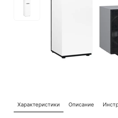
Характеристики
Описание
Инст