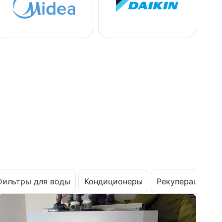
Фильтры для воды
Кондиционеры
Рекуперация