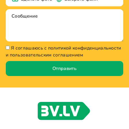
Я соглашаюсь с политикой конфиденциальности
и пользовательским соглашением
Отправить