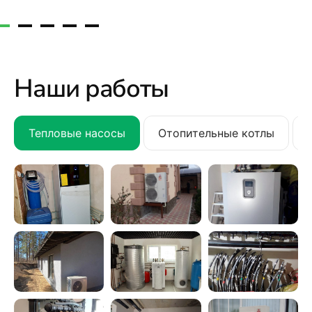
Наши работы
Тепловые насосы
Отопительные котлы