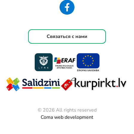
Связаться с нами
© 2026 All rights reserved
Coma web development