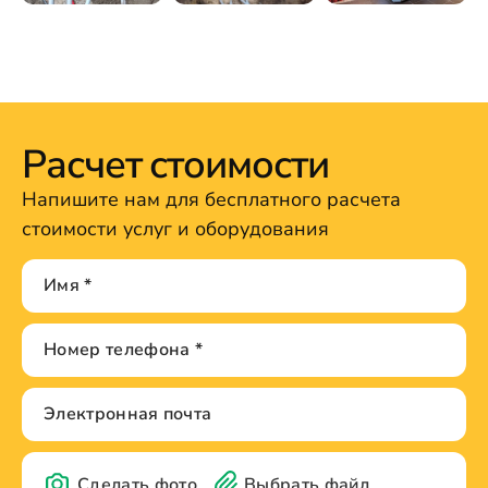
Расчет стоимости
Напишите нам для бесплатного расчета
стоимости услуг и оборудования
Сделать фото
Выбрать файл