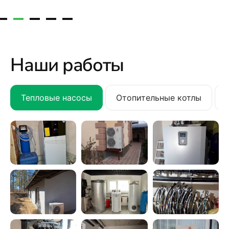
Наши работы
Тепловые насосы
Отопительные котлы