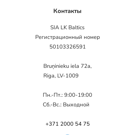
Контакты
SIA LK Baltics
Регистрационный номер
50103326591
Bruņinieku iela 72a,
Riga, LV-1009
Пн.-Пт.: 9:00-19:00
Сб.-Вс.: Выходной
+371 2000 54 75