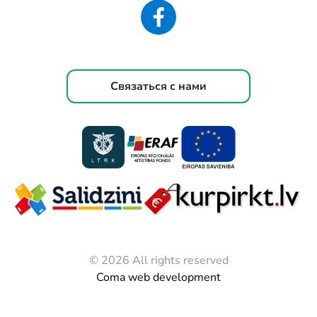
Связаться с нами
© 2026 All rights reserved
Coma web development