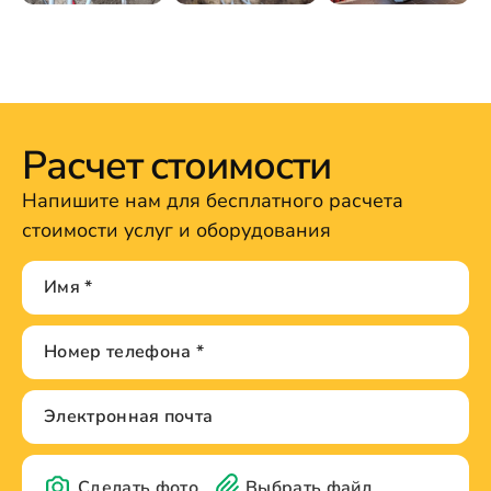
Расчет стоимости
Напишите нам для бесплатного расчета
стоимости услуг и оборудования
Сделать фото
Выбрать файл