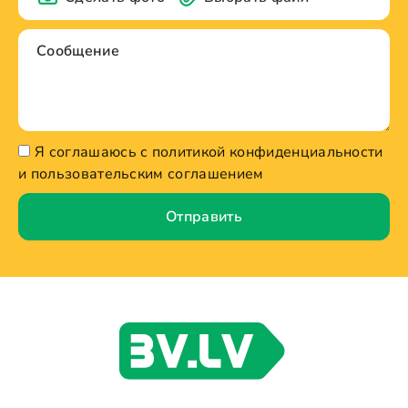
Я соглашаюсь с политикой конфиденциальности
и пользовательским соглашением
Отправить