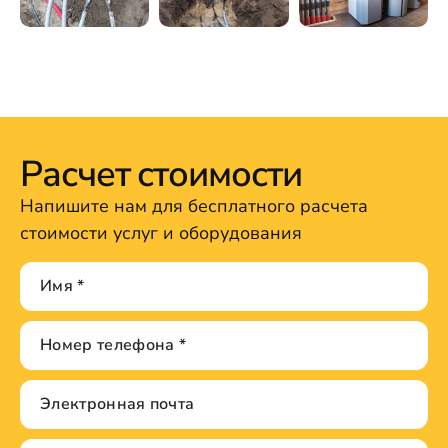
Расчет стоимости
Напишите нам для бесплатного расчета
стоимости услуг и оборудования