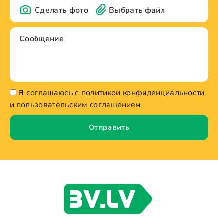
Сделать фото
Выбрать файл
Я соглашаюсь с политикой конфиденциальности
и пользовательским соглашением
Отправить