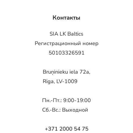
Контакты
SIA LK Baltics
Регистрационный номер
50103326591
Bruņinieku iela 72a,
Riga, LV-1009
Пн.-Пт.: 9:00-19:00
Сб.-Вс.: Выходной
+371 2000 54 75