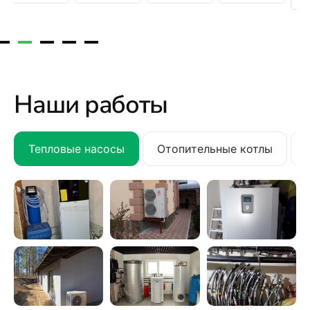
Наши работы
Тепловые насосы
Отопительные котлы