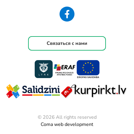
Связаться с нами
© 2026 All rights reserved
Coma web development