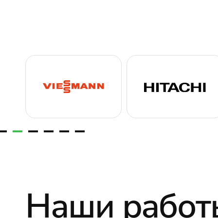
Наши работ