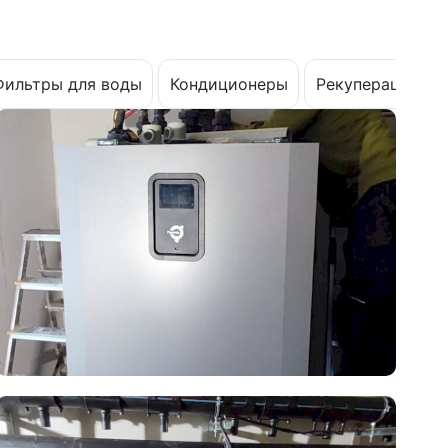
Фильтры для воды
Кондиционеры
Рекуперация