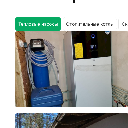
Тепловые насосы
Отопительные котлы
Ск