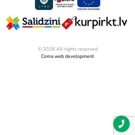
© 2026 All rights reserved
Coma web development