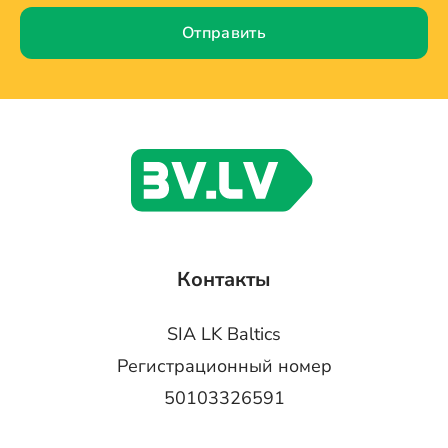
Отправить
Контакты
SIA LK Baltics
Регистрационный номер
50103326591