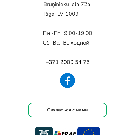
Bruņinieku iela 72a,
Riga, LV-1009
Пн.-Пт.: 9:00-19:00
Сб.-Вс.: Выходной
+371 2000 54 75
Связаться с нами