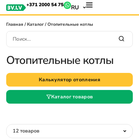
+371 2000 54 75
RU
Главная
/
Каталог
/ Отопительные котлы
Отопительные котлы
Калькулятор отопления
Каталог товаров