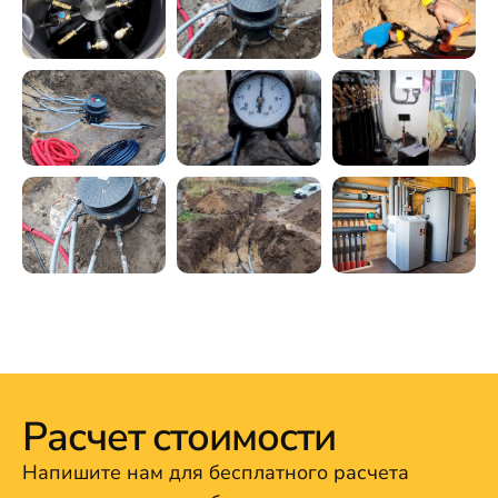
Расчет стоимости
Напишите нам для бесплатного расчета