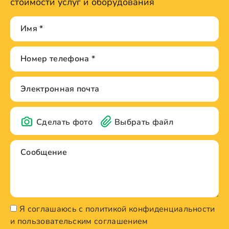
стоимости услуг и оборудования
Сделать фото
Выбрать файл
Я соглашаюсь с политикой конфиденциальности
и пользовательским соглашением