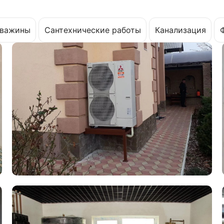
важины
Сантехнические работы
Канализация