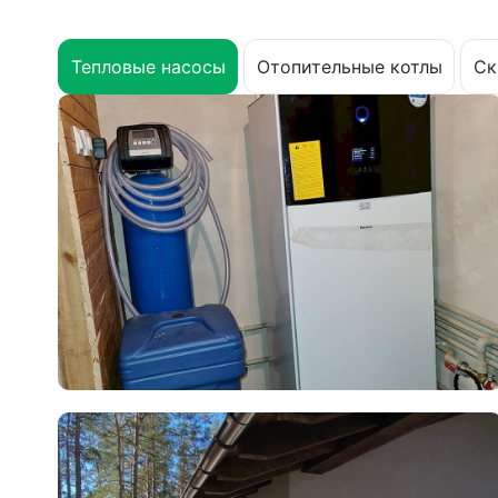
Тепловые насосы
Отопительные котлы
Ск