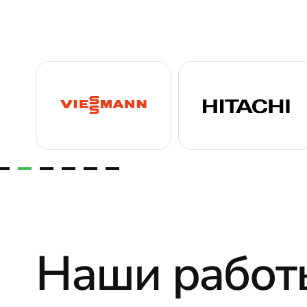
Наши работ