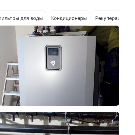
Фильтры для воды
Кондиционеры
Рекуперация