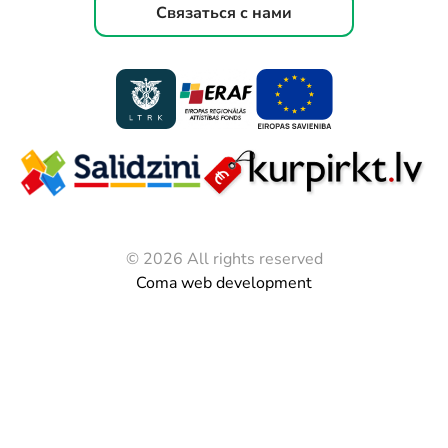
Связаться с нами
© 2026 All rights reserved
Coma web development