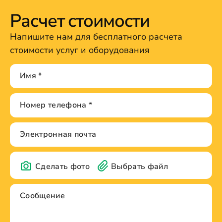
Расчет стоимости
Напишите нам для бесплатного расчета
стоимости услуг и оборудования
Сделать фото
Выбрать файл