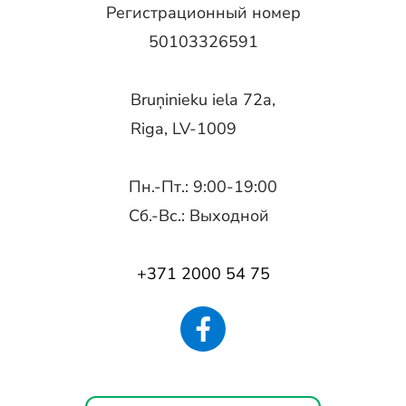
Регистрационный номер
50103326591
Bruņinieku iela 72a,
Riga, LV-1009
Пн.-Пт.: 9:00-19:00
Сб.-Вс.: Выходной
+371 2000 54 75