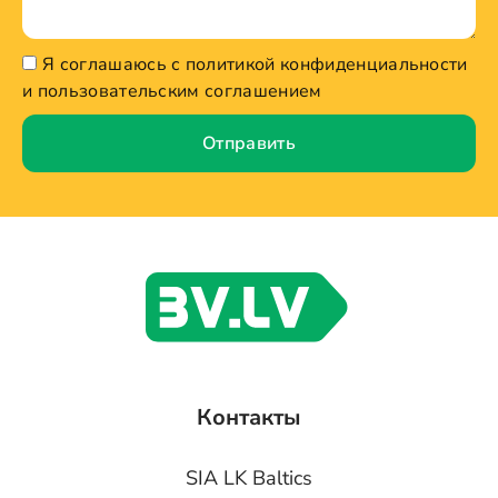
Я соглашаюсь с политикой конфиденциальности
и пользовательским соглашением
Отправить
Контакты
SIA LK Baltics