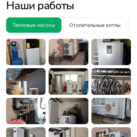
Наши работы
Тепловые насосы
Отопительные котлы