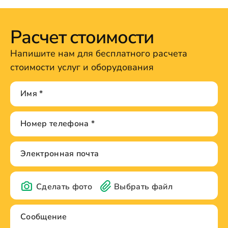
Расчет стоимости
Напишите нам для бесплатного расчета
стоимости услуг и оборудования
Сделать фото
Выбрать файл