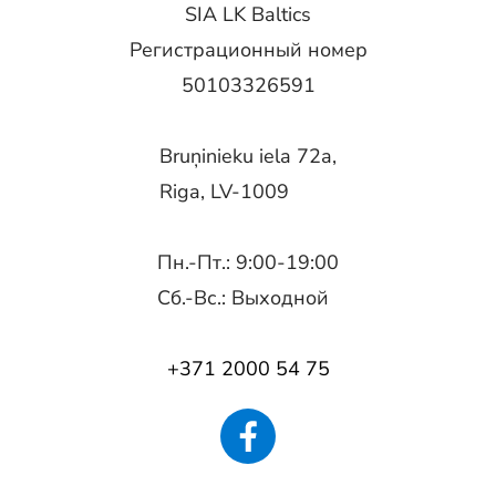
SIA LK Baltics
Регистрационный номер
50103326591
Bruņinieku iela 72a,
Riga, LV-1009
Пн.-Пт.: 9:00-19:00
Сб.-Вс.: Выходной
+371 2000 54 75