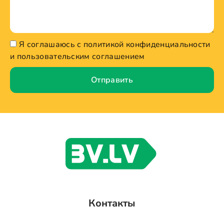
Я соглашаюсь с политикой конфиденциальности
и пользовательским соглашением
Отправить
Контакты