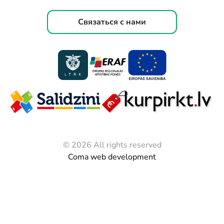
Связаться с нами
© 2026 All rights reserved
Coma web development