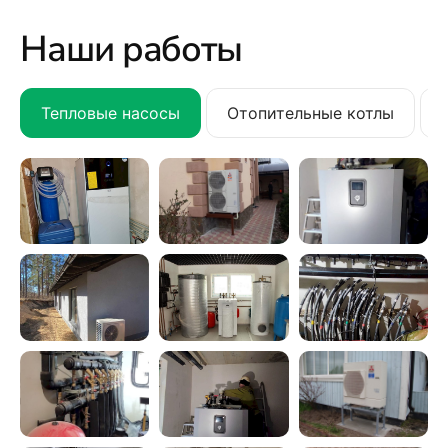
Наши работы
Тепловые насосы
Отопительные котлы