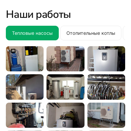
Наши работы
Тепловые насосы
Отопительные котлы