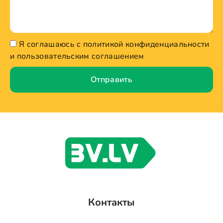
Я соглашаюсь с политикой конфиденциальности
и пользовательским соглашением
Отправить
Контакты