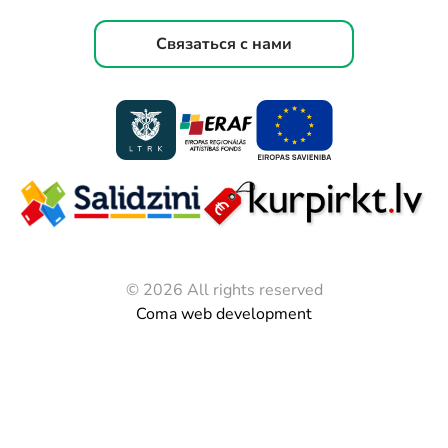
Связаться с нами
© 2026 All rights reserved
Coma web development