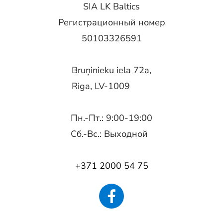
SIA LK Baltics
Регистрационный номер
50103326591
Bruņinieku iela 72a,
Riga, LV-1009
Пн.-Пт.: 9:00-19:00
Сб.-Вс.: Выходной
+371 2000 54 75