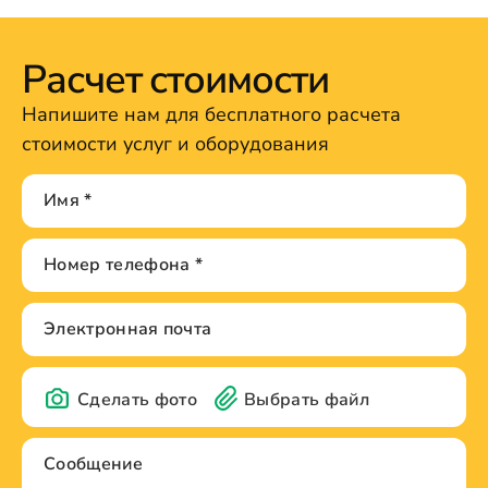
Расчет стоимости
Напишите нам для бесплатного расчета
стоимости услуг и оборудования
Сделать фото
Выбрать файл