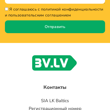
Я соглашаюсь с политикой конфиденциальности
и пользовательским соглашением
Отправить
Контакты
SIA LK Baltics
Регистрационный номер