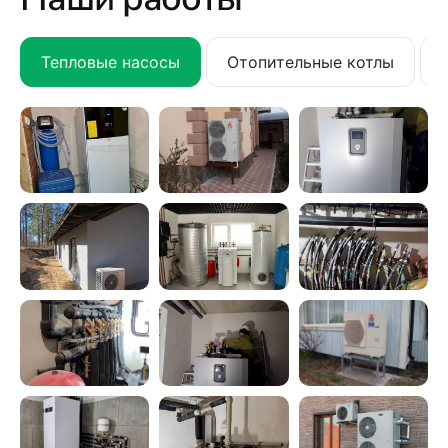
Тепловые насосы
Отопительные котлы