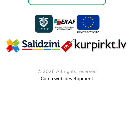
© 2026 All rights reserved
Coma web development