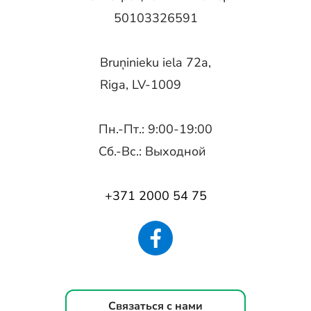
50103326591
Bruņinieku iela 72a,
Riga, LV-1009
Пн.-Пт.: 9:00-19:00
Сб.-Вс.: Выходной
+371 2000 54 75
Связаться с нами