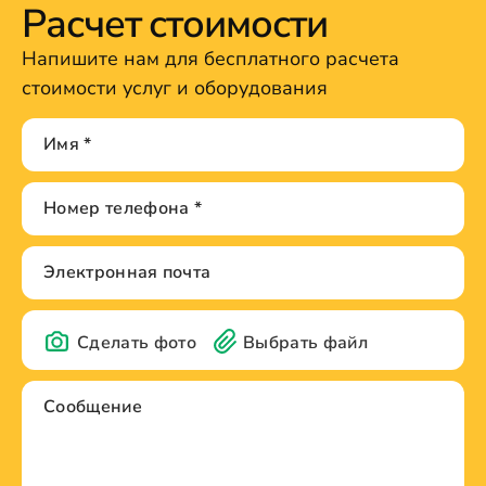
Расчет стоимости
Напишите нам для бесплатного расчета
стоимости услуг и оборудования
Сделать фото
Выбрать файл