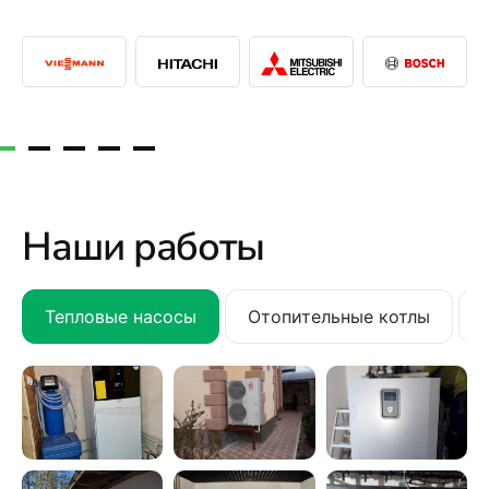
Наши работы
Тепловые насосы
Отопительные котлы