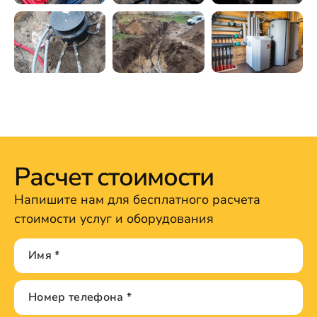
Расчет стоимости
Напишите нам для бесплатного расчета
стоимости услуг и оборудования