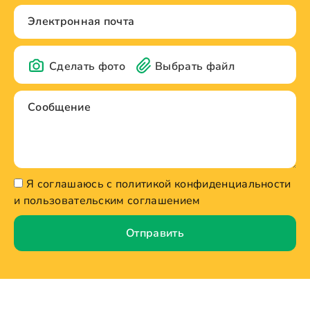
Сделать фото
Выбрать файл
Я соглашаюсь с политикой конфиденциальности
и пользовательским соглашением
Отправить