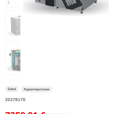
Sokol
Характеристики
20278170