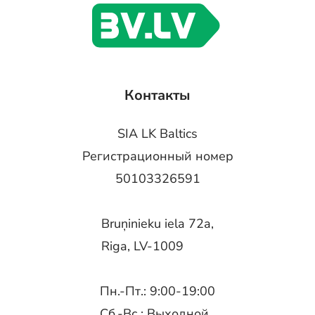
Контакты
SIA LK Baltics
Регистрационный номер
50103326591
Bruņinieku iela 72a,
Riga, LV-1009
Пн.-Пт.: 9:00-19:00
Сб.-Вс.: Выходной