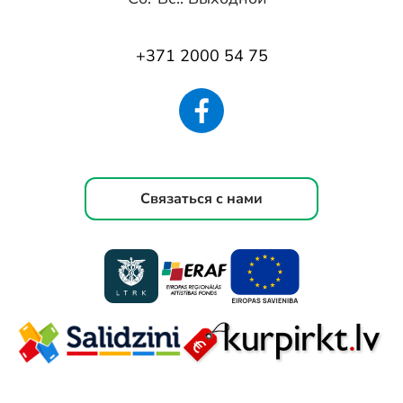
+371 2000 54 75
Связаться с нами