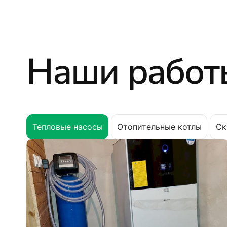
Наши работ
Тепловые насосы
Отопительные котлы
Ск