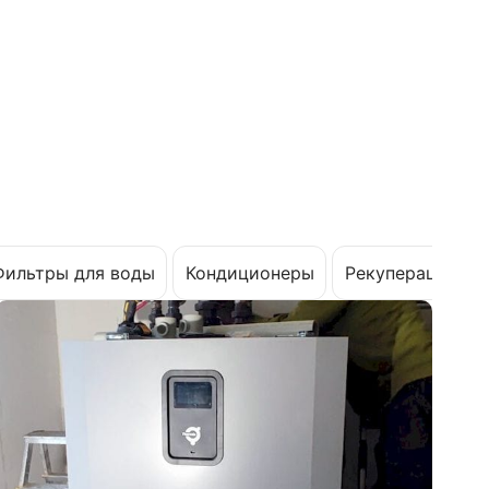
Фильтры для воды
Кондиционеры
Рекуперация