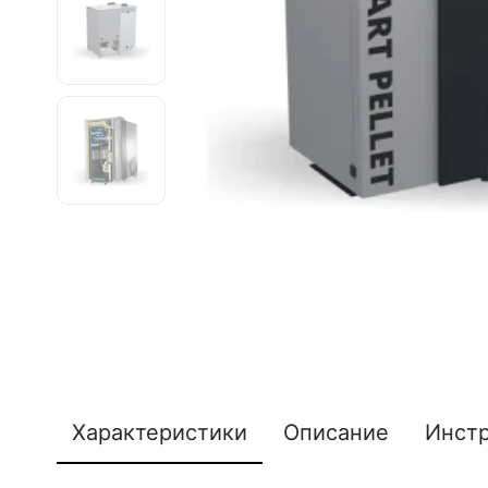
Характеристики
Описание
Инст