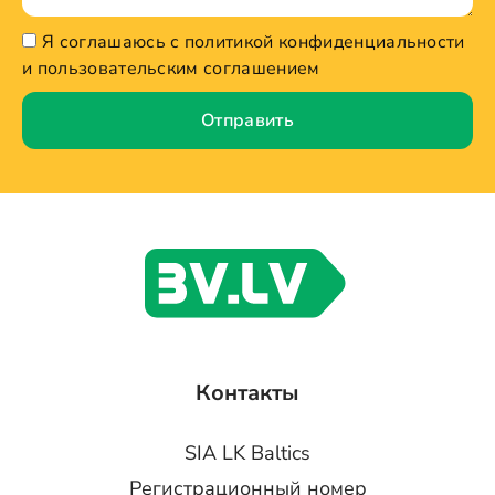
Я соглашаюсь с политикой конфиденциальности
и пользовательским соглашением
Отправить
Контакты
SIA LK Baltics
Регистрационный номер