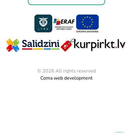
© 2026 All rights reserved
Coma web development