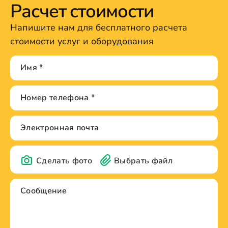
Расчет стоимости
Напишите нам для бесплатного расчета
стоимости услуг и оборудования
Сделать фото
Выбрать файл