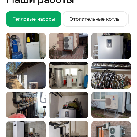
Тепловые насосы
Отопительные котлы