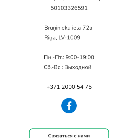
50103326591
Bruņinieku iela 72a,
Riga, LV-1009
Пн.-Пт.: 9:00-19:00
Сб.-Вс.: Выходной
+371 2000 54 75
Связаться с нами