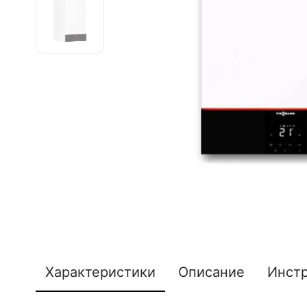
Характеристики
Описание
Инст