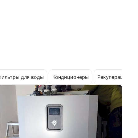
Фильтры для воды
Кондиционеры
Рекуперация