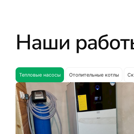
Наши работ
Тепловые насосы
Отопительные котлы
Ск