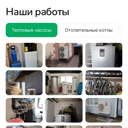
Наши работы
Тепловые насосы
Отопительные котлы