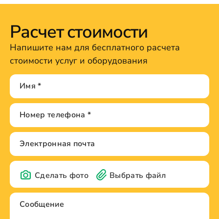
Расчет стоимости
Напишите нам для бесплатного расчета
стоимости услуг и оборудования
Сделать фото
Выбрать файл