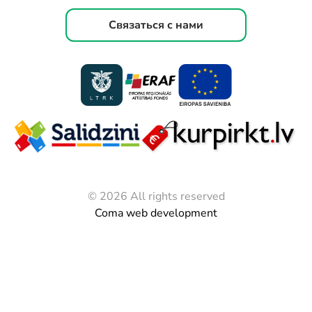
Связаться с нами
© 2026 All rights reserved
Coma web development