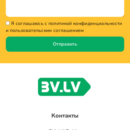
Я соглашаюсь с политикой конфиденциальности
и пользовательским соглашением
Отправить
Контакты