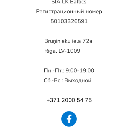
SIA LK Baltics
Регистрационный номер
50103326591
Bruņinieku iela 72a,
Riga, LV-1009
Пн.-Пт.: 9:00-19:00
Сб.-Вс.: Выходной
+371 2000 54 75