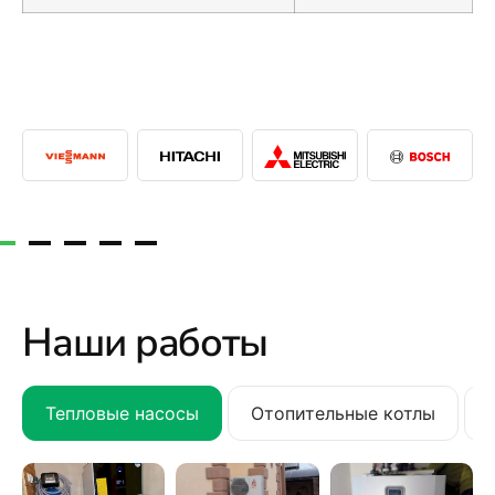
Наши работы
Тепловые насосы
Отопительные котлы