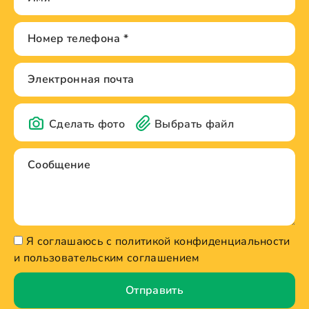
Сделать фото
Выбрать файл
Я соглашаюсь с политикой конфиденциальности
и пользовательским соглашением
Отправить