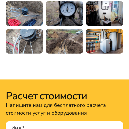
Расчет стоимости
Напишите нам для бесплатного расчета
стоимости услуг и оборудования