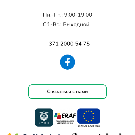
Пн.-Пт.: 9:00-19:00
Сб.-Вс.: Выходной
+371 2000 54 75
Связаться с нами